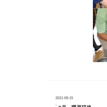
2021-09-15