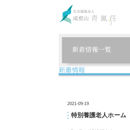
2021-09-19
特別養護老人ホーム