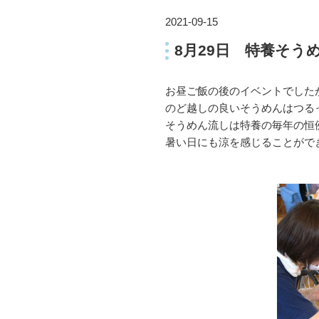
2021-09-15
8月29日 特養そう
お昼ご飯の後のイベントでした
のど越しの良いそうめんはつる
そうめん流しは特養の毎年の恒
暑い日にも涼を感じることができま